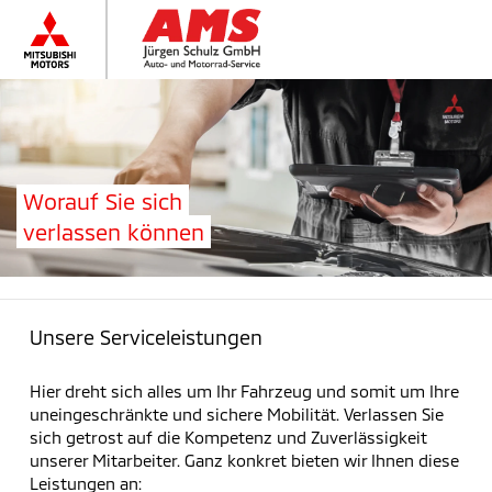
Worauf Sie sich
verlassen können
Unsere Serviceleistungen
Hier dreht sich alles um Ihr Fahrzeug und somit um Ihre
uneingeschränkte und sichere Mobilität. Verlassen Sie
sich getrost auf die Kompetenz und Zuverlässigkeit
unserer Mitarbeiter. Ganz konkret bieten wir Ihnen diese
Leistungen an: