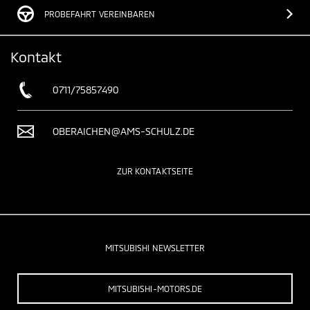
PROBEFAHRT VEREINBAREN
Kontakt
0711/75857490
OBERAICHEN@AMS-SCHULZ.DE
ZUR KONTAKTSEITE
MITSUBISHI NEWSLETTER
MITSUBISHI-MOTORS.DE